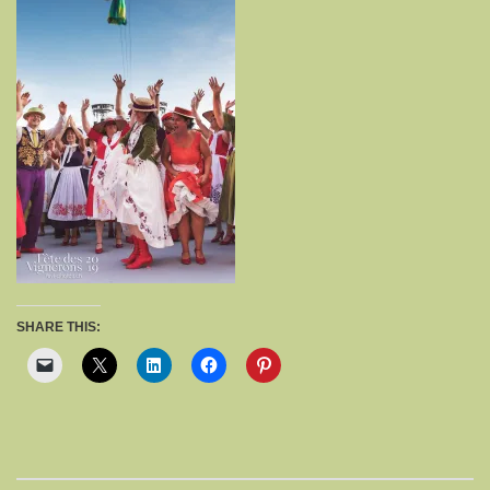
SHARE THIS: