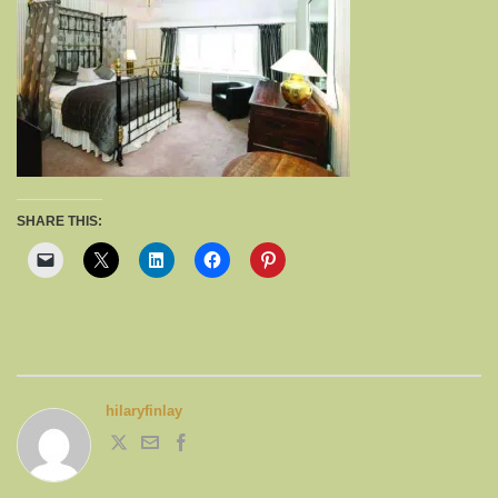
SHARE THIS:
hilaryfinlay